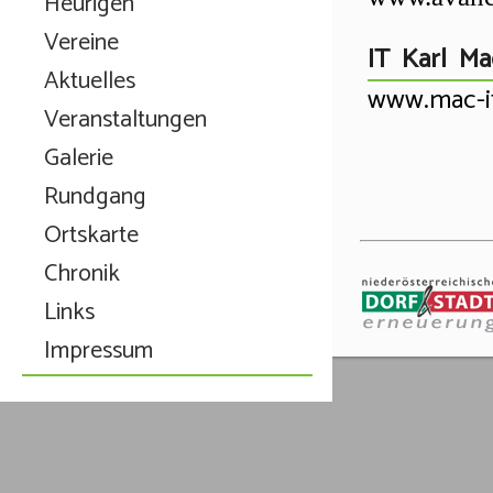
Heurigen
Vereine
IT Karl Ma
Aktuelles
www.mac-it
Veranstaltungen
Galerie
Rundgang
Ortskarte
Chronik
Links
Impressum